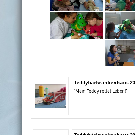
Teddybärkrankenhaus 2
"Mein Teddy rettet Leben!"