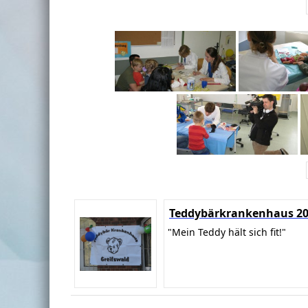
Teddybärkrankenhaus 2
"Mein Teddy hält sich fit!"