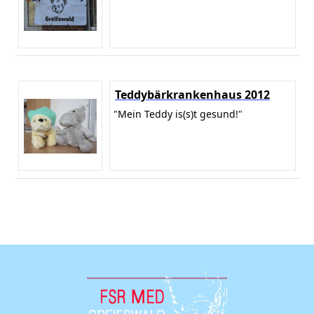
Teddybärkrankenhaus 2012
"Mein Teddy is(s)t gesund!"