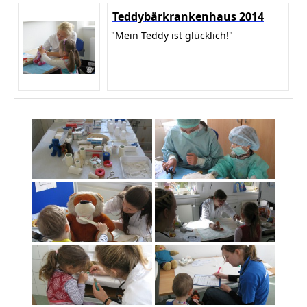
Teddybärkrankenhaus 2014
"Mein Teddy ist glücklich!"