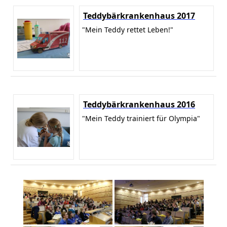
Teddybärkrankenhaus 2017
"Mein Teddy rettet Leben!"
Teddybärkrankenhaus 2016
"Mein Teddy trainiert für Olympia"