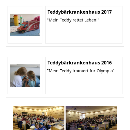
Teddybärkrankenhaus 2017
"Mein Teddy rettet Leben!"
Teddybärkrankenhaus 2016
"Mein Teddy trainiert für Olympia"