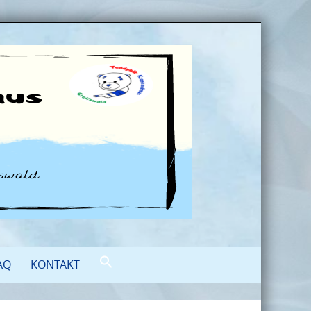
AQ
KONTAKT