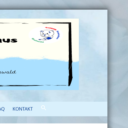
AQ
KONTAKT