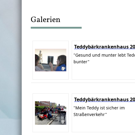
Galerien
Teddybärkrankenhaus 2
"Gesund und munter lebt Ted
bunter"
Teddybärkrankenhaus 2
"Mein Teddy ist sicher im
Straßenverkehr"