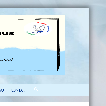
AQ
KONTAKT