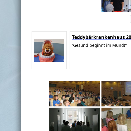
Teddybärkrankenhaus 2
"Gesund beginnt im Mund!"