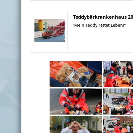
Teddybärkrankenhaus 2
"Mein Teddy rettet Leben!"