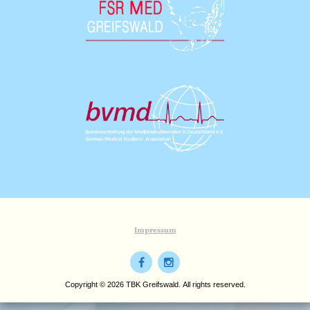
Impressum
Copyright © 2026 TBK Greifswald. All rights reserved.