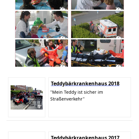
Teddybärkrankenhaus 2018
"Mein Teddy ist sicher im
Straßenverkehr"
Teddybärkrankenhaus 2017