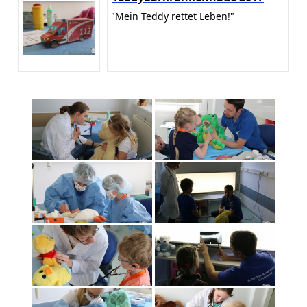
"Mein Teddy rettet Leben!"