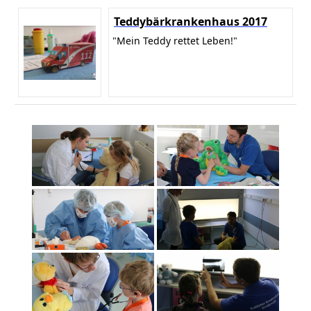
Teddybärkrankenhaus 2017
"Mein Teddy rettet Leben!"