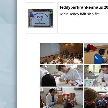
Teddybärkrankenhaus 2
"Mein Teddy hält sich fit!"