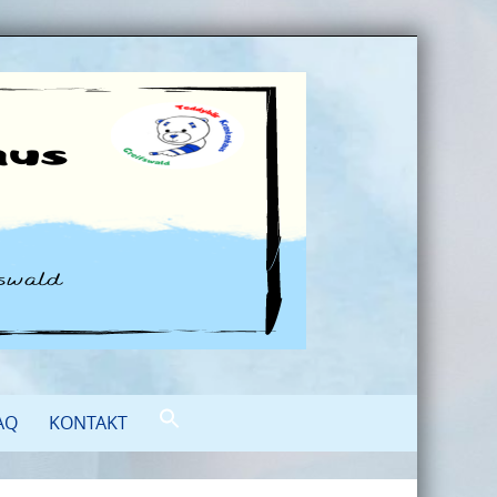
AQ
KONTAKT