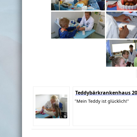
Teddybärkrankenhaus 2
"Mein Teddy ist glücklich!"