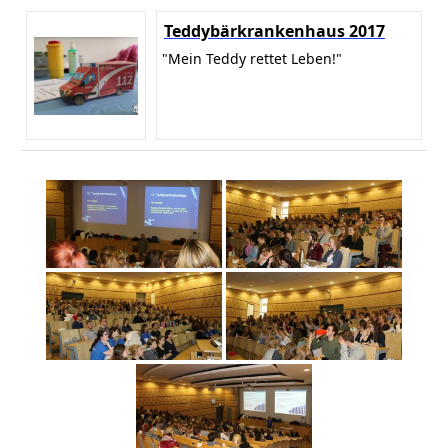
Teddybärkrankenhaus 2017
"Mein Teddy rettet Leben!"