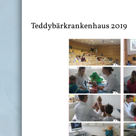
Teddybärkrankenhaus 2019