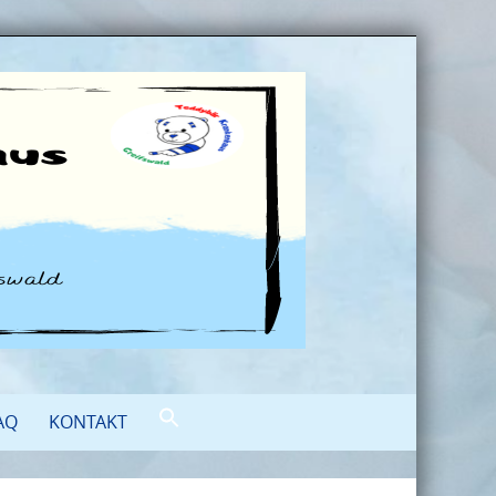
AQ
KONTAKT